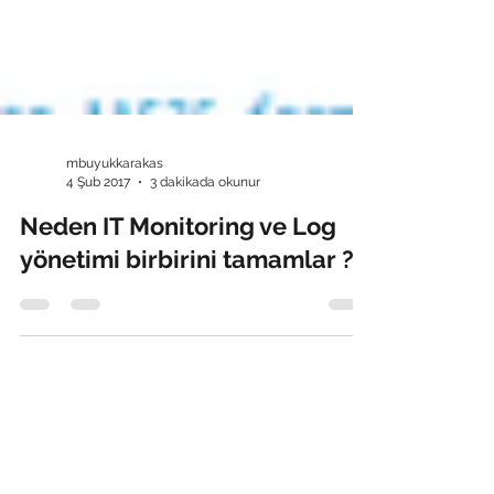
mbuyukkarakas
4 Şub 2017
3 dakikada okunur
Neden IT Monitoring ve Log
yönetimi birbirini tamamlar ?