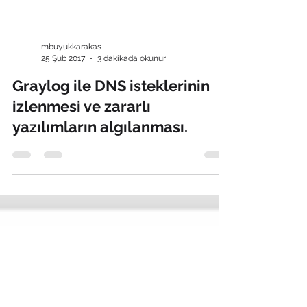
mbuyukkarakas
25 Şub 2017
3 dakikada okunur
Graylog ile DNS isteklerinin
izlenmesi ve zararlı
yazılımların algılanması.