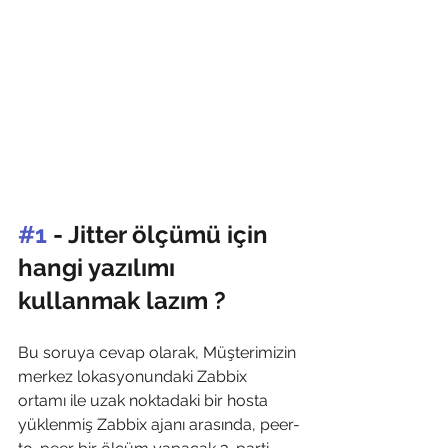
#1
 - Jitter ölçümü için 
hangi yazılımı 
kullanmak lazım ?
Bu soruya cevap olarak, Müşterimizin 
merkez lokasyonundaki Zabbix 
ortamı ile uzak noktadaki bir hosta 
yüklenmiş Zabbix ajanı arasında, peer-